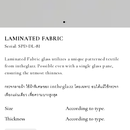
LAMINATED FABRIC
Serial:
SPD-DL-81
Laminated Fabric glass utilizes a unique patterned textile
from intheglazz. Possible even with a single glass pane,
ensuring the utmost thinness.
กระจกลายผ้า ใช้ผ้าพิเศษของ intheglazz โดยเฉพาะ อบได้แม้ใช้กระจก
เพียงแผ่นเดียว เพื่อความบางสูงสุด
Size
According to type.
Thickness
According to type.