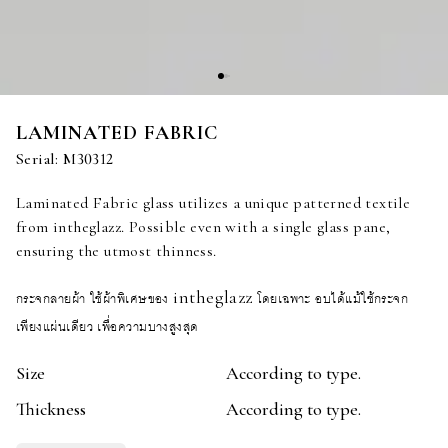
LAMINATED FABRIC
Serial:
M30312
Laminated Fabric glass utilizes a unique patterned textile
from intheglazz. Possible even with a single glass pane,
ensuring the utmost thinness.
กระจกลายผ้า ใช้ผ้าพิเศษของ intheglazz โดยเฉพาะ อบได้แม้ใช้กระจก
เพียงแผ่นเดียว เพื่อความบางสูงสุด
Size
According to type.
Thickness
According to type.