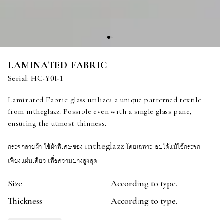
LAMINATED FABRIC
Serial:
HC-Y01-1
Laminated Fabric glass utilizes a unique patterned textile
from intheglazz. Possible even with a single glass pane,
ensuring the utmost thinness.
กระจกลายผ้า ใช้ผ้าพิเศษของ intheglazz โดยเฉพาะ อบได้แม้ใช้กระจก
เพียงแผ่นเดียว เพื่อความบางสูงสุด
Size
According to type.
Thickness
According to type.