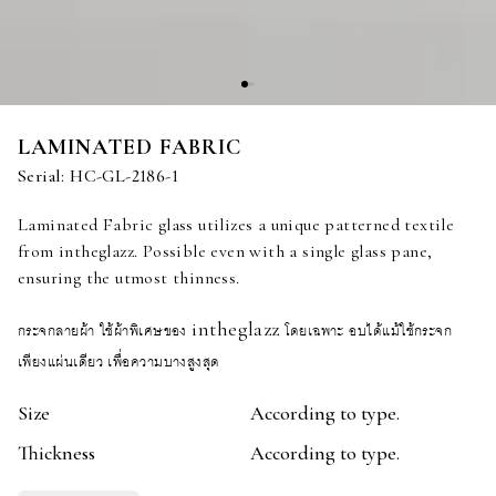
LAMINATED FABRIC
Serial:
HC-GL-2186-1
Laminated Fabric glass utilizes a unique patterned textile
from intheglazz. Possible even with a single glass pane,
ensuring the utmost thinness.
กระจกลายผ้า ใช้ผ้าพิเศษของ intheglazz โดยเฉพาะ อบได้แม้ใช้กระจก
เพียงแผ่นเดียว เพื่อความบางสูงสุด
Size
According to type.
Thickness
According to type.