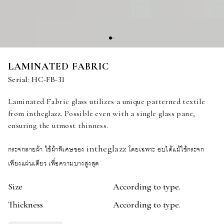
LAMINATED FABRIC
Serial:
HC-FB-31
Laminated Fabric glass utilizes a unique patterned textile
from intheglazz. Possible even with a single glass pane,
ensuring the utmost thinness.
กระจกลายผ้า ใช้ผ้าพิเศษของ intheglazz โดยเฉพาะ อบได้แม้ใช้กระจก
เพียงแผ่นเดียว เพื่อความบางสูงสุด
Size
According to type.
Thickness
According to type.