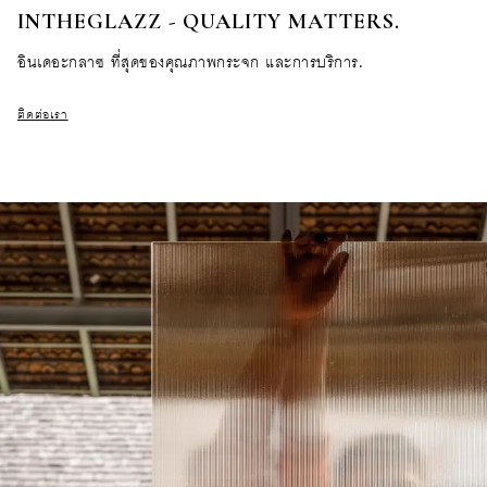
INTHEGLAZZ - QUALITY MATTERS.
อินเดอะกลาซ ที่สุดของคุณภาพกระจก และการบริการ.
ติดต่อเรา