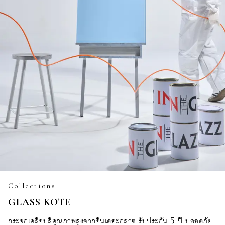
Collections
GLASS KOTE
กระจกเคลือบสีคุณภาพสูงจากอินเดอะกลาซ รับประกัน 5 ปี ปลอดภัย