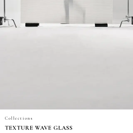
Collections
TEXTURE WAVE GLASS