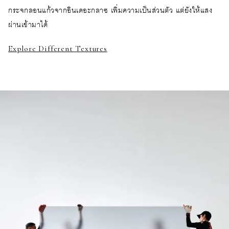
กระจกลอนแก้วจากอินเดอะกลาซ เพิ่มความเป็นส่วนตัว แต่ยังให้แสง
ผ่านเข้ามาได้
Explore Different Textures