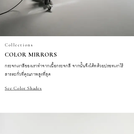
Collections
COLOR MIRRORS
กระจกเงาสีของเราทำจากเนื้อกระจกสี จากนั้นจึงโค้ทด้วยปรอทเงาไร้
สารตะกั่วที่คุณภาพสูงที่สุด
See Color Shades