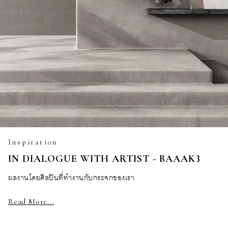
Inspiration
IN DIALOGUE WITH ARTIST - BAAAK3
ผลงานโดยศิลปินที่ทำงานกับกระจกของเรา
Read More...