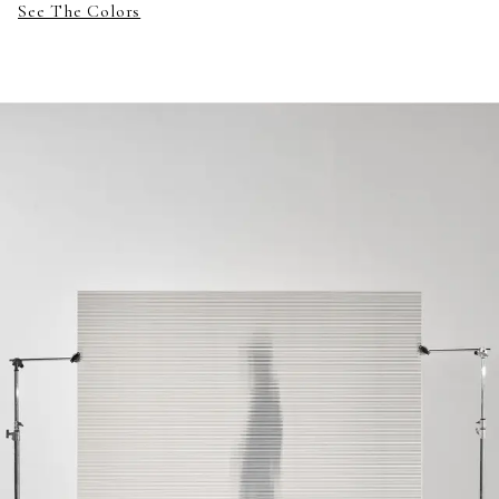
See The Colors