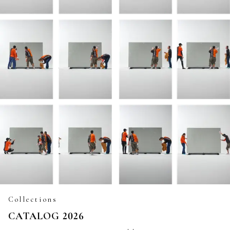
Collections
CATALOG 2026