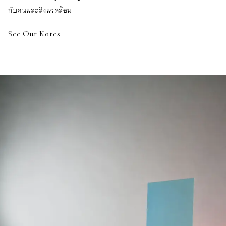
กับคนและสิ่งแวดล้อม
See Our Kotes