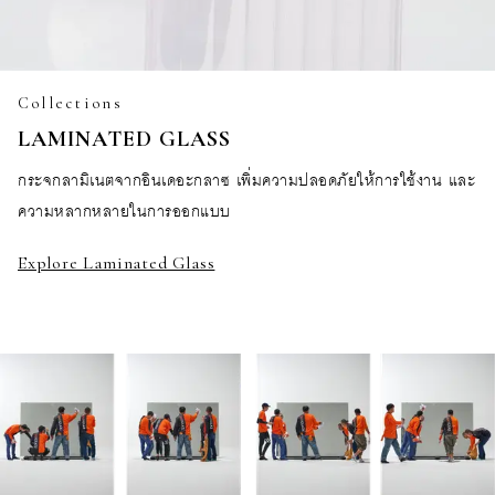
Collections
LAMINATED GLASS
กระจกลามิเนตจากอินเดอะกลาซ เพิ่มความปลอดภัยให้การใช้งาน และ
ความหลากหลายในการออกแบบ
Explore Laminated Glass