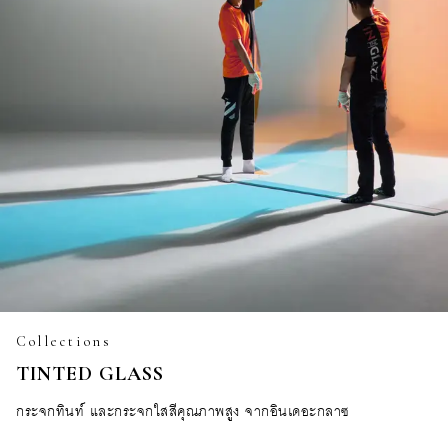
Collections
TINTED GLASS
กระจกทินท์ และกระจกใสสีคุณภาพสูง จากอินเดอะกลาซ