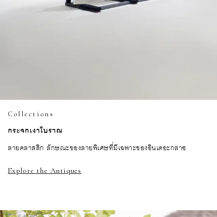
Collections
กระจกเงาโบราณ
ลายคลาสสิก ลักษณะของลายพิเศษที่มีเฉพาะของอินเดอะกลาซ
Explore the Antiques