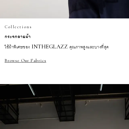
Collections
กระจกลายผ้า
ใช้ผ้าพิเศษของ INTHEGLAZZ คุณภาพสูงและบางที่สุด
Browse Our Fabrics