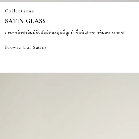
Collections
SATIN GLASS
กระจกผิวซาตินมีผิวสัมผัสละมุนที่ถูกทำขึ้นพิเศษจากอินเดอะกลาซ
Browse Our Satins