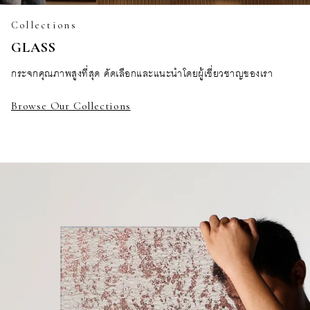
Collections
GLASS
กระจกคุณภาพสูงที่สุด คัดเลือกและแนะนำโดยผู้เชี่ยวชาญของเรา
Browse Our Collections