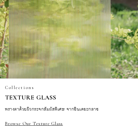
Collections
TEXTURE GLASS
พรางตาด้วยผิวกระจกสัมผัสพิเศษ จากอินเดอะกลาซ
Browse Our Texture Glass