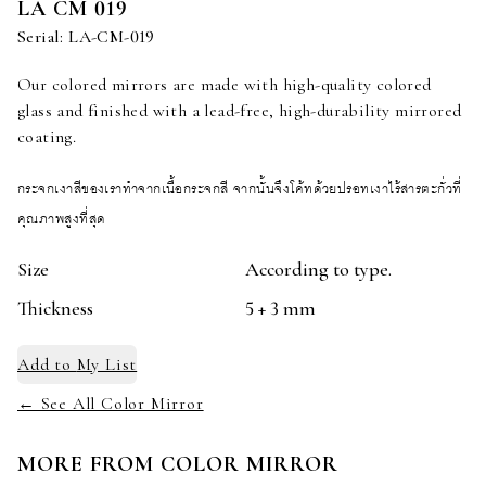
LA CM 019
Serial:
LA-CM-019
Our colored mirrors are made with high-quality colored
glass and finished with a lead-free, high-durability mirrored
coating.
กระจกเงาสีของเราทำจากเนื้อกระจกสี จากนั้นจึงโค้ทด้วยปรอทเงาไร้สารตะกั่วที่
คุณภาพสูงที่สุด
Size
According to type.
Thickness
5 + 3 mm
Add to
My List
← See All Color Mirror
MORE FROM
COLOR MIRROR