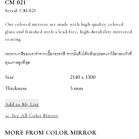
CM 021
Serial:
CM-021
Our colored mirrors are made with high-quality colored
glass and finished with a lead-free, high-durability mirrored
coating.
กระจกเงาสีของเราทำจากเนื้อกระจกสี จากนั้นจึงโค้ทด้วยปรอทเงาไร้สารตะกั่วที่
คุณภาพสูงที่สุด
Size
2140 x 3300
Thickness
5 mm
Add to
My List
← See All Color Mirror
MORE FROM
COLOR MIRROR