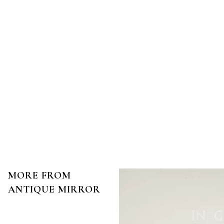
MORE FROM
ANTIQUE MIRROR