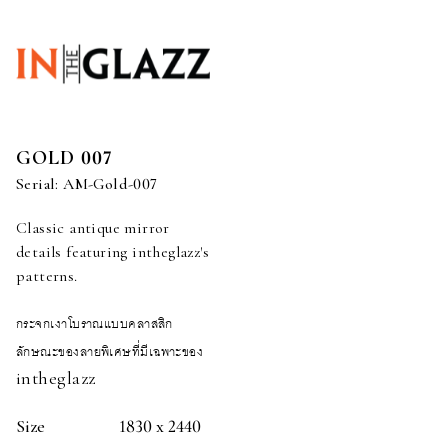
GOLD 007
Serial:
AM-Gold-007
Classic antique mirror
details featuring intheglazz's
patterns.
กระจกเงาโบราณแบบคลาสสิก
ลักษณะของลายพิเศษที่มีเฉพาะของ
intheglazz
Size
1830 x 2440