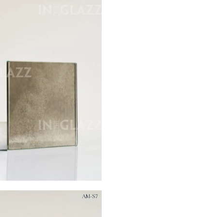
AM-S7