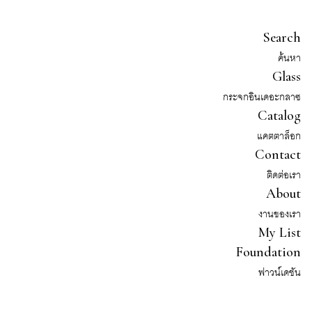
Search
ค้นหา
Glass
กระจกอินเดอะกลาซ
Catalog
แคตตาล็อก
Contact
ติดต่อเรา
About
งานของเรา
My List
Foundation
ฟาวน์เดชัน