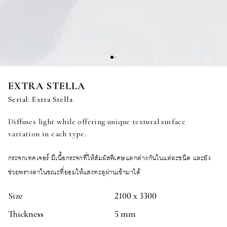
EXTRA STELLA
Serial:
Extra Stella
Diffuses light while offering unique textural surface
variation in each type.
กระจกเทคเจอร์ มีเนื้อกระจกที่ให้สัมผัสพิเศษแตกต่างกันในแต่ละชนิด และยัง
ช่วยพรางตาในขณะที่ยอมให้แสงทะลุผ่านเข้ามาได้
Size
2100 x 3300
Thickness
5 mm